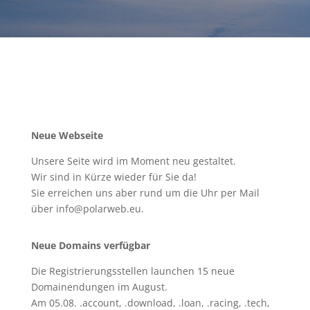
Neue Webseite
Unsere Seite wird im Moment neu gestaltet.
Wir sind in Kürze wieder für Sie da!
Sie erreichen uns aber rund um die Uhr per Mail
über info@polarweb.eu.
Neue Domains verfügbar
Die Registrierungsstellen launchen 15 neue
Domainendungen im August.
Am 05.08. .account, .download, .loan, .racing, .tech,